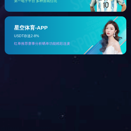
联系邮箱：hljlyjh@163.com
联系? 人： 王先生
联系电话：15004688015
联系电话：0451-51071469
联系地址：黑龙江省哈尔滨市道里区汇智中心D座603室
姓名 Name
电话 Phone
内容 Content
*